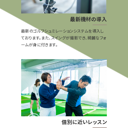
最新機材の導入
最新のゴルフシュミレーションシステムを導入し
ております。また、スイングが撮影でき、綺麗なフォ
ームが身に付きます。
個別に近いレッスン