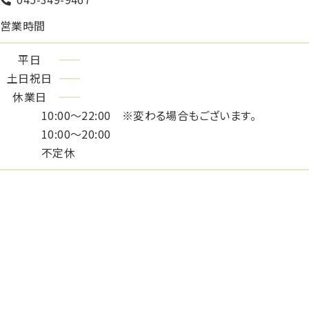
営業時間
平日
土日祝日
休業日
10:00〜22:00 ※変わる場合もございます。
10:00〜20:00
不定休