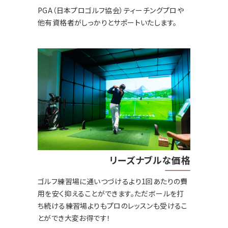
PGA（日本プロゴルフ協会）ティーチングプロや
他有資格者がしっかりとサポートいたします。
リーズナブルな価格
ゴルフ練習場に通いつづけるより1回あたりの費
用を安く抑えることができます。ただボールを打
ち続ける練習場よりもプロのレッスンも受けるこ
とができ大変お得です！