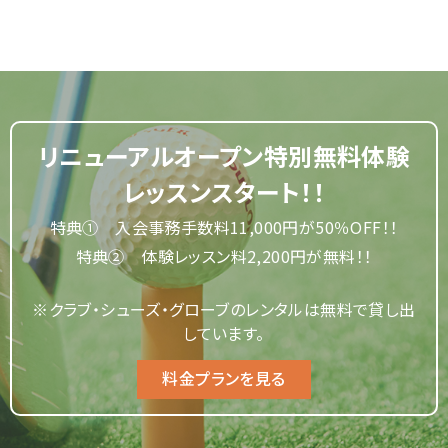
リニューアルオープン特別無料体験
レッスンスタート！！
特典① 入会事務手数料11,000円が50％OFF！！
特典② 体験レッスン料2,200円が無料！！
※クラブ・シューズ・グローブのレンタルは無料で貸し出
しています。
料金プランを見る