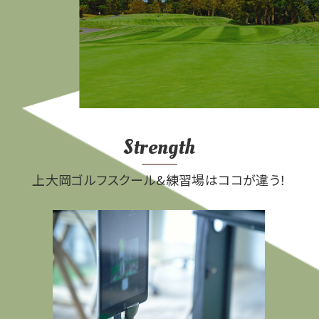
Strength
上大岡ゴルフスクール&練習場はココが違う！