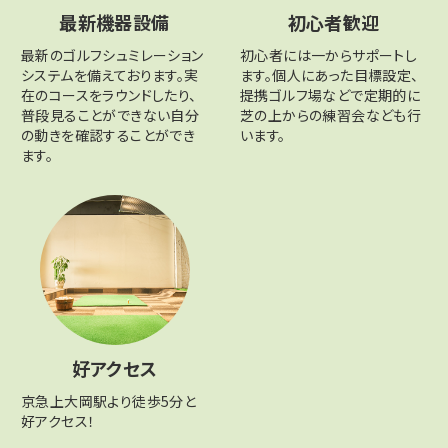
最新機器設備
初心者歓迎
最新のゴルフシュミレーション
初心者には一からサポートし
システムを備えております。実
ます。個人にあった目標設定、
在のコースをラウンドしたり、
提携ゴルフ場などで定期的に
普段見ることができない自分
芝の上からの練習会なども行
の動きを確認することができ
います。
ます。
好アクセス
京急上大岡駅より徒歩5分と
好アクセス！