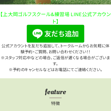
【上大岡ゴルフスクール&練習場 LINE公式アカウン
ト】
公式アカウントを友だち追加して、トークルームからお気軽に体
験予約・ご質問、お問い合わせください！！
※スタッフ対応中などの場合、ご返信が遅くなる場合がございま
す。
※予約のキャンセルなどはお電話にてご連絡ください。
feature
特徴