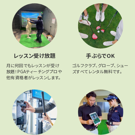
レッスン受け放題
手ぶらでOK
月に何回でもレッスンが受け
ゴルフクラブ、グローブ、シュー
放題！PGAティーチングプロや
ズすべてレンタル無料です。
他有資格者がレッスンします。