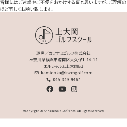
皆様にはご迷惑やご不便をおかけする事と思いますが、ご理解の
ほど宜しくお願い致します。
運営／カワナミゴルフ株式会社
神奈川県横浜市港南区大久保1-14-11
エルシャルム上大岡B1
kamiooka@kwmgolf.com
045-349-9467
©Copyright 2022 KamiookaGolfSchool All Rights Reserved.